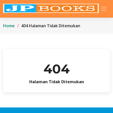
Home
404 Halaman Tidak Ditemukan
404
Halaman Tidak Ditemukan